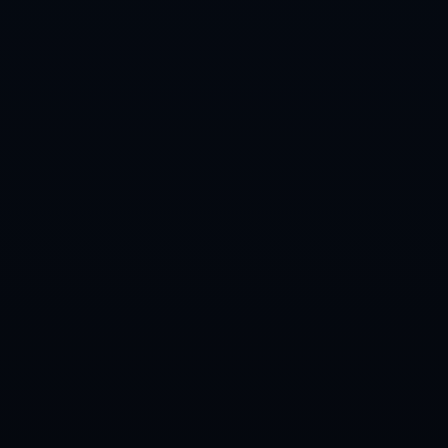
新闻资讯
联系我们
友情链接
联系我们
地址:
福建省南平市政和县澄源乡
电话:
024-8686342
邮箱:
admin@guiyingcq.com
手机:
18832309813
关注我们
订阅