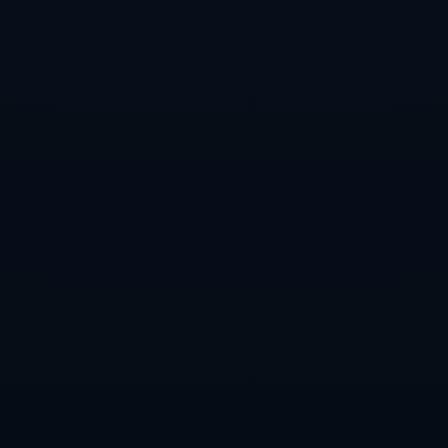
DORIS JORDAN
Content Writer