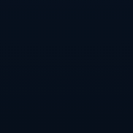
WALLACE S.
Web Developer